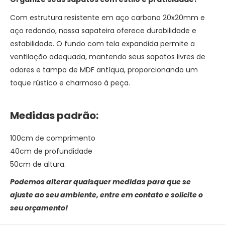
Com estrutura resistente em aço carbono 20x20mm e
aço redondo, nossa sapateira oferece durabilidade e
estabilidade. O fundo com tela expandida permite a
ventilação adequada, mantendo seus sapatos livres de
odores e tampo de MDF antíqua, proporcionando um
toque rústico e charmoso à peça.
Medidas padrão:
100cm de comprimento
40cm de profundidade
50cm de altura.
Podemos alterar quaisquer medidas para que se
ajuste ao seu ambiente, entre em contato e solicite o
seu orçamento!