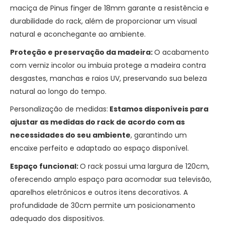
maciça de Pinus finger de 18mm garante a resistência e
durabilidade do rack, além de proporcionar um visual
natural e aconchegante ao ambiente.
Proteção e preservação da madeira:
O acabamento
com verniz incolor ou imbuia protege a madeira contra
desgastes, manchas e raios UV, preservando sua beleza
natural ao longo do tempo.
Personalização de medidas:
Estamos disponíveis para
ajustar as medidas do rack de acordo com as
necessidades do seu ambiente
, garantindo um
encaixe perfeito e adaptado ao espaço disponível.
Espaço funcional:
O rack possui uma largura de 120cm,
oferecendo amplo espaço para acomodar sua televisão,
aparelhos eletrônicos e outros itens decorativos. A
profundidade de 30cm permite um posicionamento
adequado dos dispositivos.