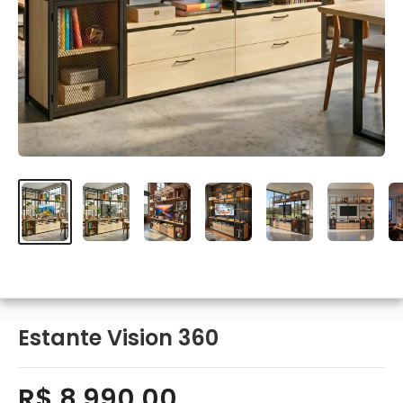
Estante Vision 360
R$ 8.990,00