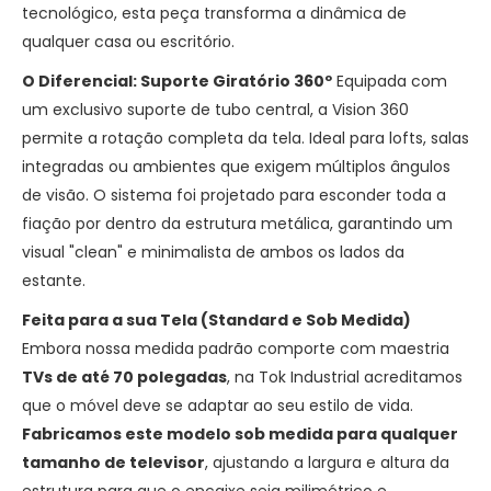
tecnológico, esta peça transforma a dinâmica de
qualquer casa ou escritório.
O Diferencial: Suporte Giratório 360º
Equipada com
um exclusivo suporte de tubo central, a Vision 360
permite a rotação completa da tela. Ideal para lofts, salas
integradas ou ambientes que exigem múltiplos ângulos
de visão. O sistema foi projetado para esconder toda a
fiação por dentro da estrutura metálica, garantindo um
visual "clean" e minimalista de ambos os lados da
estante.
Feita para a sua Tela (Standard e Sob Medida)
Embora nossa medida padrão comporte com maestria
TVs de até 70 polegadas
, na Tok Industrial acreditamos
que o móvel deve se adaptar ao seu estilo de vida.
Fabricamos este modelo sob medida para qualquer
tamanho de televisor
, ajustando a largura e altura da