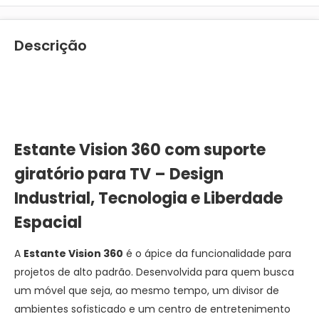
Descrição
Estante Vision 360 com suporte
giratório para TV – Design
Industrial, Tecnologia e Liberdade
Espacial
A
Estante Vision 360
é o ápice da funcionalidade para
projetos de alto padrão. Desenvolvida para quem busca
um móvel que seja, ao mesmo tempo, um divisor de
ambientes sofisticado e um centro de entretenimento