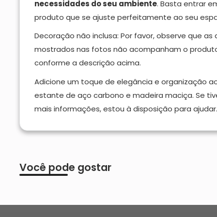
necessidades do seu ambiente
. Basta entrar 
produto que se ajuste perfeitamente ao seu esp
Decoração não inclusa: Por favor, observe que as
mostrados nas fotos não acompanham o produto.
conforme a descrição acima.
Adicione um toque de elegância e organização 
estante de aço carbono e madeira maciça. Se tiv
mais informações, estou à disposição para ajudar
Você pode gostar