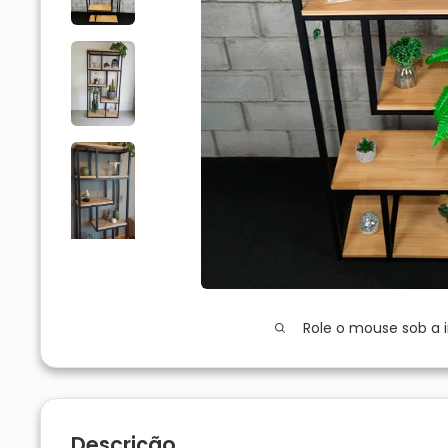
Role o mouse sob a
Descrição