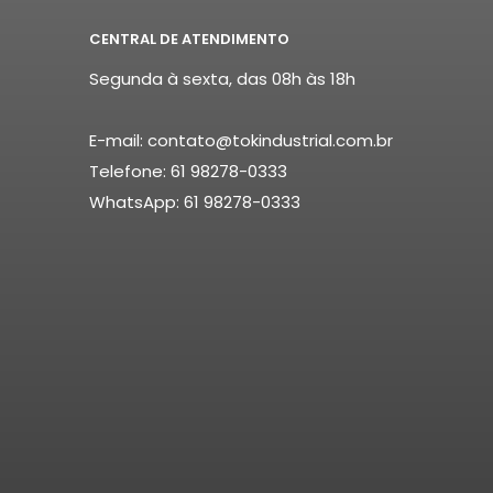
CENTRAL DE ATENDIMENTO
Segunda à sexta, das 08h às 18h
E-mail: contato@tokindustrial.com.br
Telefone: 61 98278-0333
WhatsApp: 61 98278-0333