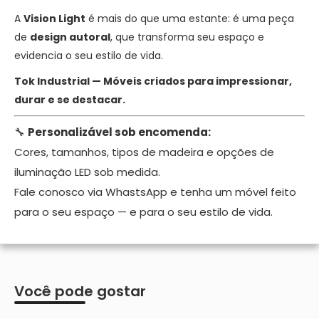
A
Vision Light
é mais do que uma estante: é uma peça
de
design autoral
, que transforma seu espaço e
evidencia o seu estilo de vida.
Tok Industrial — Móveis criados para impressionar,
durar e se destacar.
🔧
Personalizável sob encomenda:
Cores, tamanhos, tipos de madeira e opções de
iluminação LED sob medida.
Fale conosco via WhastsApp e tenha um móvel feito
para o seu espaço — e para o seu estilo de vida.
Você pode gostar