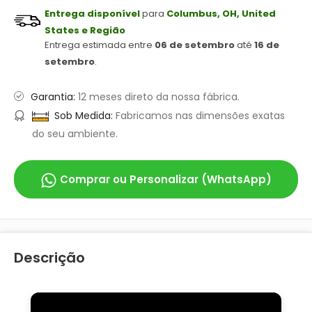
Entrega disponível
para
Columbus, OH, United
States e Região
Entrega estimada entre
06 de setembro
até
16 de
setembro
.
Garantia:
12 meses direto da nossa fábrica.
Sob Medida:
Fabricamos nas dimensões exatas
do seu ambiente.
Comprar ou Personalizar (WhatsApp)
Descrição