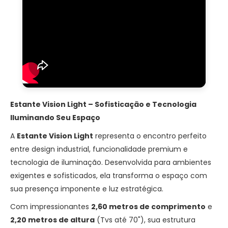
Estante Vision Light – Sofisticação e Tecnologia
Iluminando Seu Espaço
A
Estante Vision Light
representa o encontro perfeito
entre design industrial, funcionalidade premium e
tecnologia de iluminação. Desenvolvida para ambientes
exigentes e sofisticados, ela transforma o espaço com
sua presença imponente e luz estratégica.
Com impressionantes
2,60 metros de comprimento
e
2,20 metros de altura
(Tvs até 70"), sua estrutura