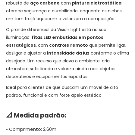
robusta de
aço carbono
com
pintura eletrostática
oferece segurança e durabilidade, enquanto os nichos
em tom freijó aquecem e valorizam a composição.
O grande diferencial da Vision Light está na sua
iluminação:
fitas LED embutidas em pontos
estratégicos
, com
controle remoto
que permite ligar,
desligar e ajustar a
intensidade da luz
conforme o clima
desejado. Um recurso que eleva o ambiente, cria
atmosfera sofisticada e valoriza ainda mais objetos
decorativos e equipamentos expostos.
Ideal para clientes de que buscam um móvel de alto
padrão, funcional e com forte apelo estético.
📐
Medida padrão:
• Comprimento: 2,60m